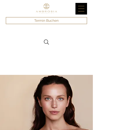
Termin Buchen