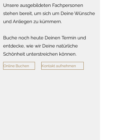
Unsere ausgebildeten Fachpersonen
stehen bereit, um sich um Deine Wünsche
und Anliegen zu kümmern.
Buche noch heute Deinen Termin und
entdecke, wie wir Deine natürliche
Schönheit unterstreichen können.
Online Buchen
Kontakt aufnehmen