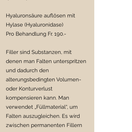
Hyaluronsäure auflösen mit
Hylase (Hyaluronidase)
Pro Behandlung Fr. 190.-
Filler sind Substanzen, mit
denen man Falten unterspritzen
und dadurch den
alterungsbedingten Volumen-
oder Konturverlust
kompensieren kann. Man
verwendet „Füllmaterial“, um
Falten auszugleichen. Es wird
zwischen permanenten Fillern