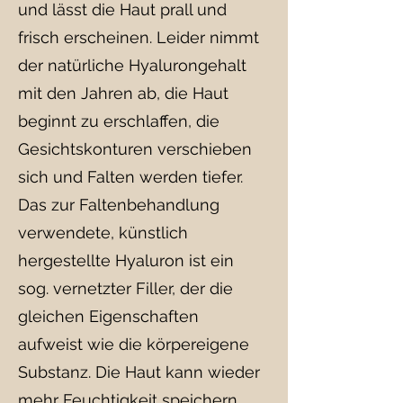
und lässt die Haut prall und
frisch erscheinen. Leider nimmt
der natürliche Hyalurongehalt
mit den Jahren ab, die Haut
beginnt zu erschlaffen, die
Gesichtskonturen verschieben
sich und Falten werden tiefer.
Das zur Faltenbehandlung
verwendete, künstlich
hergestellte Hyaluron ist ein
sog. vernetzter Filler, der die
gleichen Eigenschaften
aufweist wie die körpereigene
Substanz. Die Haut kann wieder
mehr Feuchtigkeit speichern