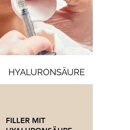
HYALURONSÄURE
FILLER MIT