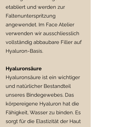
etabliert und werden zur
Faltenunterspritzung
angewendet. Im Face Atelier
verwenden wir ausschliesslich
vollständig abbaubare Filler auf
Hyaluron-Basis.
Hyaluronsäure
Hyaluronsäure ist ein wichtiger
und natürlicher Bestandteil
unseres Bindegewebes. Das
körpereigene Hyaluron hat die
Fähigkeit, Wasser zu binden. Es
sorgt für die Elastizität der Haut