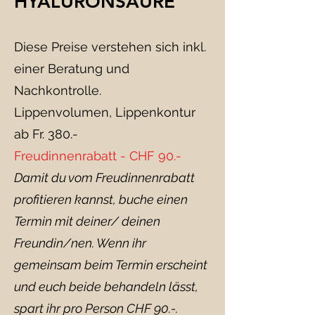
HYALURONSÄURE
Diese Preise verstehen sich inkl.
einer Beratung und
Nachkontrolle.
Lippenvolumen, Lippenkontur
ab Fr. 380.-
Freudinnenrabatt - CHF 90.-
Damit du vom Freudinnenrabatt
profitieren kannst, buche einen
Termin mit deiner/ deinen
Freundin/nen. Wenn ihr
gemeinsam beim Termin erscheint
und euch beide behandeln lässt,
spart ihr pro Person CHF 90.-.