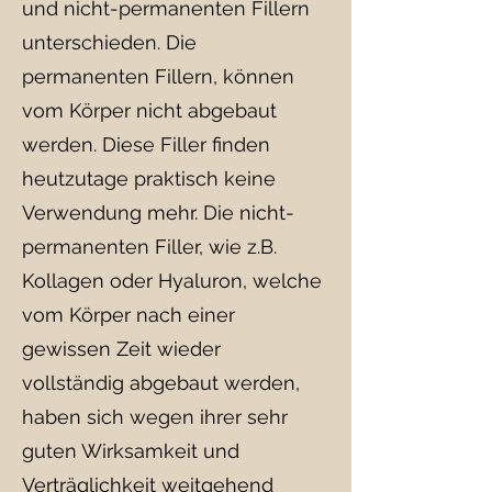
und nicht-permanenten Fillern
unterschieden. Die
permanenten Fillern, können
vom Körper nicht abgebaut
werden. Diese Filler finden
heutzutage praktisch keine
Verwendung mehr. Die nicht-
permanenten Filler, wie z.B.
Kollagen oder Hyaluron, welche
vom Körper nach einer
gewissen Zeit wieder
vollständig abgebaut werden,
haben sich wegen ihrer sehr
guten Wirksamkeit und
Verträglichkeit weitgehend