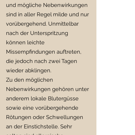
und mögliche Nebenwirkungen
sind in aller Regel milde und nur
vorübergehend. Unmittelbar
nach der Unterspritzung
können leichte
Missempfindungen auftreten,
die jedoch nach zwei Tagen
wieder abklingen.
Zu den möglichen
Nebenwirkungen gehören unter
anderem lokale Blutergüsse
sowie eine vorübergehende
Rötungen oder Schwellungen
an der Einstichstelle. Sehr