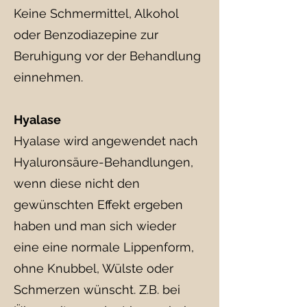
Keine Schmermittel, Alkohol
oder Benzodiazepine zur
Beruhigung vor der Behandlung
einnehmen.
Hyalase
Hyalase wird angewendet nach
Hyaluronsäure-Behandlungen,
wenn diese nicht den
gewünschten Effekt ergeben
haben und man sich wieder
eine eine normale Lippenform,
ohne Knubbel, Wülste oder
Schmerzen wünscht. Z.B. bei