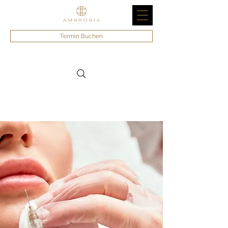
Termin Buchen