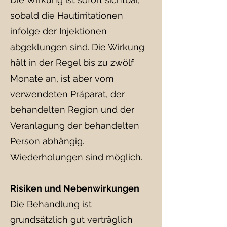
sobald die Hautirritationen
infolge der Injektionen
abgeklungen sind. Die Wirkung
hält in der Regel bis zu zwölf
Monate an, ist aber vom
verwendeten Präparat, der
behandelten Region und der
Veranlagung der behandelten
Person abhängig.
Wiederholungen sind möglich.​
Risiken und Nebenwirkungen
Die Behandlung ist
grundsätzlich gut verträglich