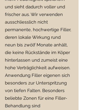
und sieht dadurch voller und
frischer aus. Wir verwenden
ausschliesslich nicht
permanente, hochwertige Filler,
deren lokale Wirkung rund
neun bis zwölf Monate anhält,
die keine Rückstände im Köper
hinterlassen und zumeist eine
hohe Verträglichkeit aufweisen.
​Anwendung Filler eigenen sich
besonders zur Unterspritzung
von tiefen Falten. Besonders
beliebte Zonen für eine Filler-
Behandlung sind