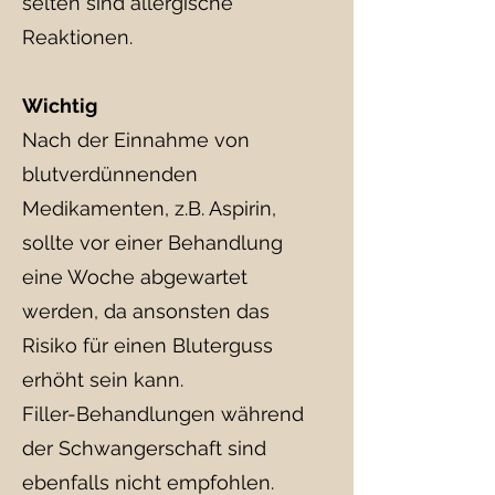
selten sind allergische
Reaktionen.
Wichtig
Nach der Einnahme von
blutverdünnenden
Medikamenten, z.B. Aspirin,
sollte vor einer Behandlung
eine Woche abgewartet
werden, da ansonsten das
Risiko für einen Bluterguss
erhöht sein kann.
Filler-Behandlungen während
der Schwangerschaft sind
ebenfalls nicht empfohlen.